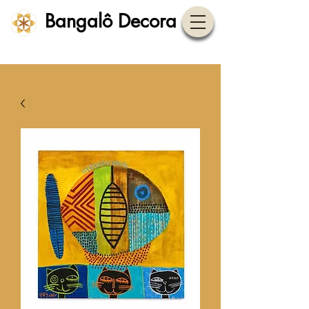
Bangalô Decora